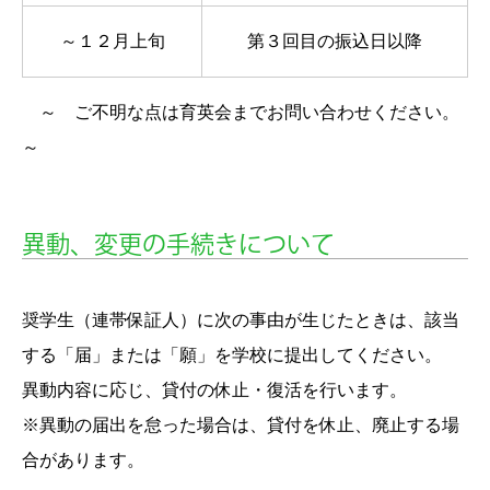
～１２月上旬
第３回目の振込日以降
～ ご不明な点は育英会までお問い合わせください。
～
異動、変更の手続きについて
奨学生（連帯保証人）に次の事由が生じたときは、該当
する「届」または「願」を学校に提出してください。
異動内容に応じ、貸付の休止・復活を行います。
※異動の届出を怠った場合は、貸付を休止、廃止する場
合があります。