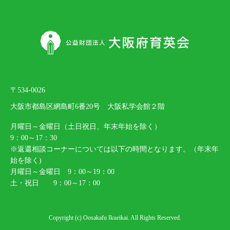
〒534-0026
大阪市都島区網島町6番20号 大阪私学会館２階
月曜日～金曜日（土日祝日、年末年始を除く）
9：00～17：30
※返還相談コーナーについては以下の時間となります。（年末年
始を除く)
月曜日～金曜日 9：00～19：00
土・祝日 9：00～17：00
Copyright (c) Oosakafu Ikueikai. All Rights Reserved.