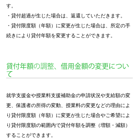
す。
・貸付超過が生じた場合は、返還していただきます。
・貸付限度額（年額）に変更が生じた場合は、所定の手
続きにより貸付年額を変更することができます。
貸付年額
の調整、
借用金額の変更につい
て
就学支援金や授業料支援補助金の申請状況や支給額の変
更、保護者の所得の変動、授業料の変更などの理由によ
り貸付限度額（年額）に変更が生じた場合やご希望によ
り貸付限度額の範囲内で貸付年額を調整（増額・減額）
することができます。