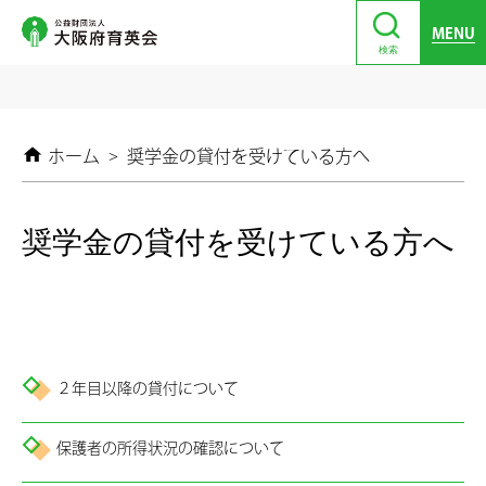
MENU
検索
ホーム
>
奨学金の貸付を受けている方へ
奨学金の貸付を受けている方へ
２年目以降の貸付について
保護者の所得状況の確認について