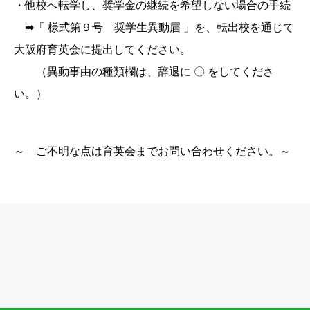
・他校へ転学し、奨学金の継続を希望しない場合の手続
➡「 様式第９号 奨学生異動届 」を、転出校を通じて
大阪府育英会に提出してください。
（異動事由の種類欄は、辞退に 〇 をしてくださ
い。）
～ ご不明な点は育英会までお問い合わせください。～