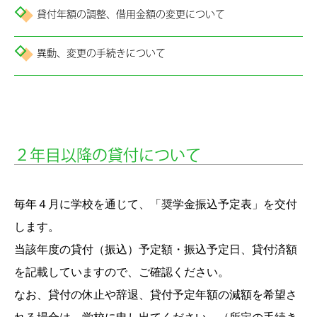
貸付年額の調整、借用金額の変更について
異動、変更の手続きについて
２年目以降の貸付について
毎年４月に学校を通じて、「奨学金振込予定表」を交付
します。
当該年度の貸付（振込）予定額・振込予定日、貸付済額
を記載していますので、ご確認ください。
なお、貸付の休止や辞退、貸付予定年額の減額を希望さ