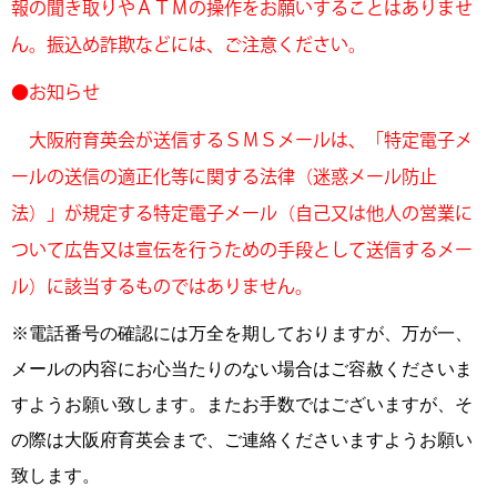
報の聞き取りやＡＴＭの操作をお願い
することはありませ
ん。振込め詐欺などには、ご注意ください。
●お知らせ
大阪府育英会が送信するＳＭＳメールは、「特定電子メ
ールの送信の適正化等に関する法律
（迷惑メール防止
法）」が規定する特定電子メール（自己又は他人の営業に
ついて広告又は宣伝を
行うための手段として送信するメー
ル）に該当するものではありません。
※電話番号の確認には万全を期しておりますが、万が一、
メールの内容にお心当たりのない場合はご容赦くださいま
すようお願い致します。またお手数ではございますが、そ
の際は大阪府育英会まで、ご連絡くださいますようお願い
致します。