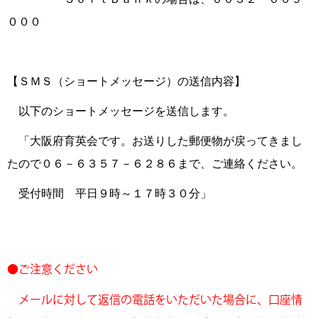
０００
【ＳＭＳ（ショートメッセージ）の送信内容】
以下のショートメッセージを送信します。
「大阪府育英会です。お送りした郵便物が戻ってきまし
たので０６－６３５７－６２８６まで、ご連絡ください。
受付時間 平日９時～１７時３０分」
●ご注意ください
メールに対して返信の電話をいただいた場合に、口座情