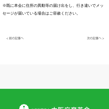
※既に本会に住所の異動等の届け出をし、行き違いでメッ
セージが届いている場合はご容赦ください。
< 前の記事へ
次の記事へ >