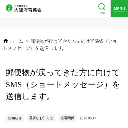
MENU
検索
ホーム
>
郵便物が戻ってきた方に向けてSMS（ショー
トメッセージ）を送信します。
郵便物が戻ってきた方に向けて
SMS（ショートメッセージ）を
送信します。
お知らせ
重要なお知らせ
返還関係
2026.05.14