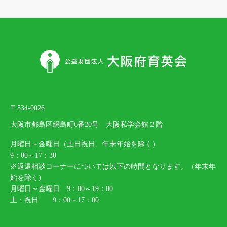
〒534-0026
大阪市都島区網島町6番20号 大阪私学会館２階
月曜日～金曜日（土日祝日、年末年始を除く）
9：00～17：30
※返還相談コーナーについては以下の時間となります。（年末年
始を除く)
月曜日～金曜日 9：00～19：00
土・祝日 9：00～17：00