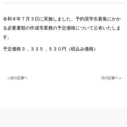
令和８年７月３日に実施しました、予約奨学生募集にかか
る必要書類の作成等業務の予定価格について公表いたしま
す。
予定価格３，３３５，５３０円（税込み価格）
< 前の記事へ
次の記事へ >