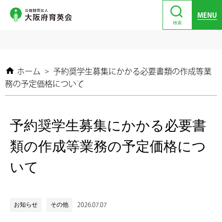
MENU
検索
ホーム
>
予約奨学生募集にかかる必要書類の作成等業
務の予定価格について
予約奨学生募集にかかる必要書
類の作成等業務の予定価格につ
いて
お知らせ
その他
2026.07.07