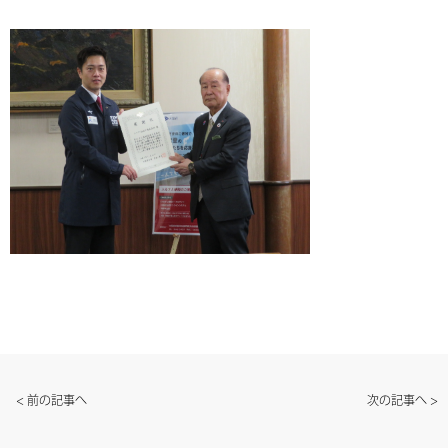
< 前の記事へ
次の記事へ >