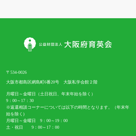
〒534-0026
大阪市都島区網島町6番20号 大阪私学会館２階
月曜日～金曜日（土日祝日、年末年始を除く）
9：00～17：30
※返還相談コーナーについては以下の時間となります。（年末年
始を除く)
月曜日～金曜日 9：00～19：00
土・祝日 9：00～17：00