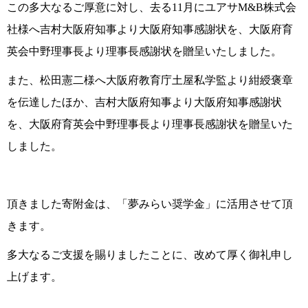
この多大なるご厚意に対し、去る11月にユアサM&B株式会
社様へ吉村大阪府知事より大阪府知事感謝状を、大阪府育
英会中野理事長より理事長感謝状を贈呈いたしました。
また、松田憲二様へ大阪府教育庁土屋私学監より紺綬褒章
を伝達したほか、吉村大阪府知事より大阪府知事感謝状
を、大阪府育英会中野理事長より理事長感謝状を贈呈いた
しました。
頂きました寄附金は、「夢みらい奨学金」に活用させて頂
きます。
多大なるご支援を賜りましたことに、改めて厚く御礼申し
上げます。