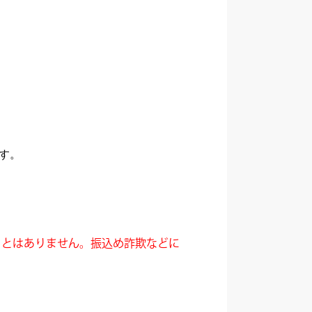
ます。
ことはありません。振込め詐欺などに