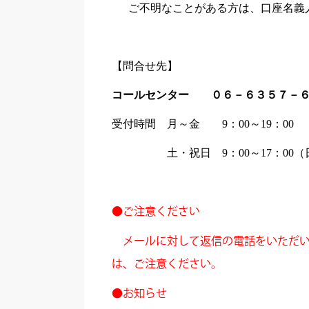
ご不明なことがある方は、口座名義
【問合せ先】
コールセンター
０６－６３５７－
受付時間 月～金 9：00～19：00
土・祝日 9：00～17：00（日
●ご注意ください
メールに対して返信の電話をいただい
は、ご注意ください。
●お知らせ