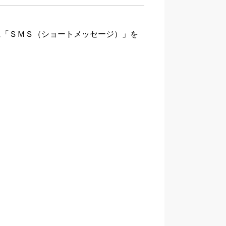
に「ＳＭＳ（ショートメッセージ）」を