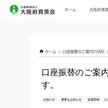
ホーム
大阪府育
ホーム
>
口座振替のご案内のSMS
口座振替のご案内
す。
お知らせ
重要なお知らせ
返還関係
202