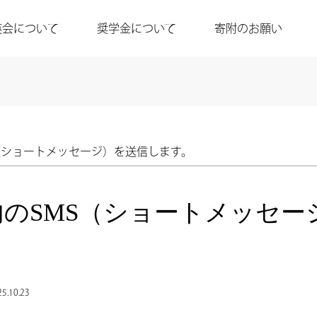
英会について
奨学金について
寄附のお願い
（ショートメッセージ）を送信します。
のSMS（ショートメッセー
5.10.23