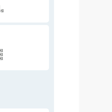
様
 様
 様
 様
 様