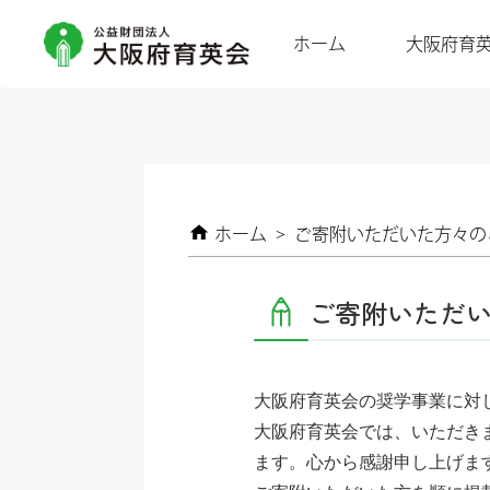
ホーム
大阪府育
ホーム
>
ご寄附いただいた方々の
ご寄附いただ
大阪府育英会の奨学事業に対
大阪府育英会では、いただき
ます。心から感謝申し上げま