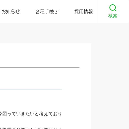
お知らせ
各種手続き
採用情報
検索
を図っていきたいと考えており