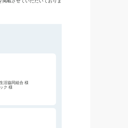
を掲載させていただいておりま
生活協同組合 様
ック 様