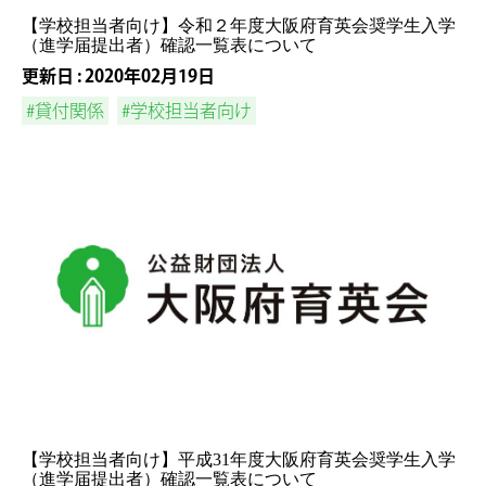
【学校担当者向け】令和２年度大阪府育英会奨学生入学
（進学届提出者）確認一覧表について
更新日 : 2020年02月19日
#貸付関係
#学校担当者向け
【学校担当者向け】平成31年度大阪府育英会奨学生入学
（進学届提出者）確認一覧表について