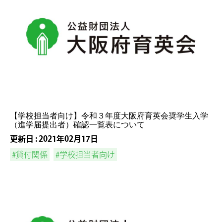
【学校担当者向け】令和３年度大阪府育英会奨学生入学
（進学届提出者）確認一覧表について
更新日 : 2021年02月17日
#貸付関係
#学校担当者向け