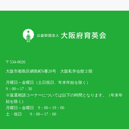
〒534-0026
大阪市都島区網島町6番20号 大阪私学会館２階
月曜日～金曜日（土日祝日、年末年始を除く）
9：00～17：30
※返還相談コーナーについては以下の時間となります。（年末年
始を除く)
月曜日～金曜日 9：00～19：00
土・祝日 9：00～17：00