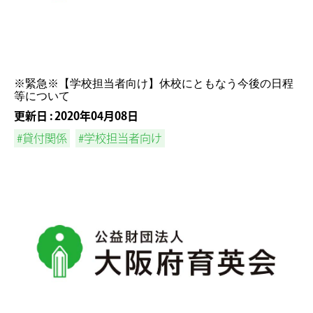
※緊急※【学校担当者向け】休校にともなう今後の日程
等について
更新日 : 2020年04月08日
#貸付関係
#学校担当者向け