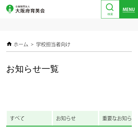
MENU
検索
ホーム
>
学校担当者向け
お知らせ一覧
すべて
お知らせ
重要なお知らせ