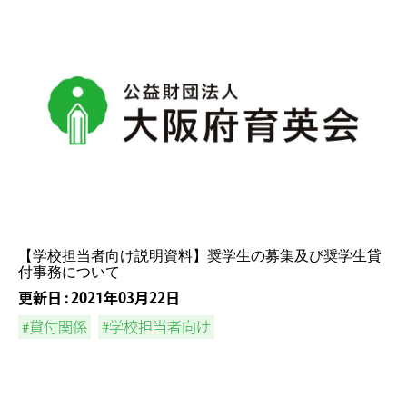
【学校担当者向け説明資料】奨学生の募集及び奨学生貸
付事務について
更新日 : 2021年03月22日
#貸付関係
#学校担当者向け