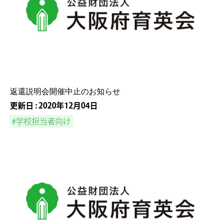
返還説明会開催中止のお知らせ
更新日 : 2020年12月04日
#学校担当者向け