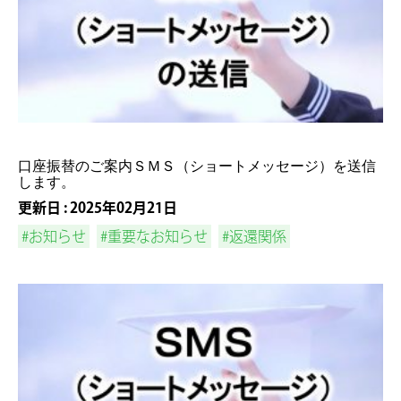
口座振替のご案内ＳＭＳ（ショートメッセージ）を送信
します。
更新日 : 2025年02月21日
#お知らせ
#重要なお知らせ
#返還関係