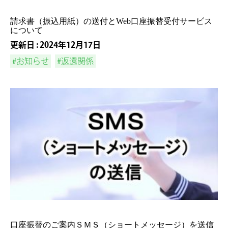
請求書（振込用紙）の送付とWeb口座振替受付サービス
について
更新日 : 2024年12月17日
#お知らせ
#返還関係
口座振替のご案内ＳＭＳ（ショートメッセージ）を送信