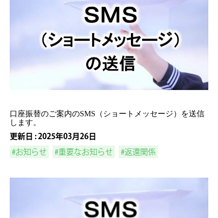
口座振替のご案内のSMS（ショートメッセージ）を送信
します。
更新日 : 2025年03月26日
#お知らせ
#重要なお知らせ
#返還関係