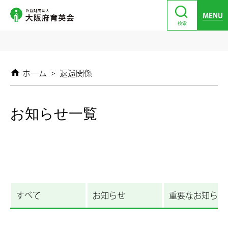
MENU
検索
ホーム
>
返還関係
お知らせ一覧
すべて
お知らせ
重要なお知らせ