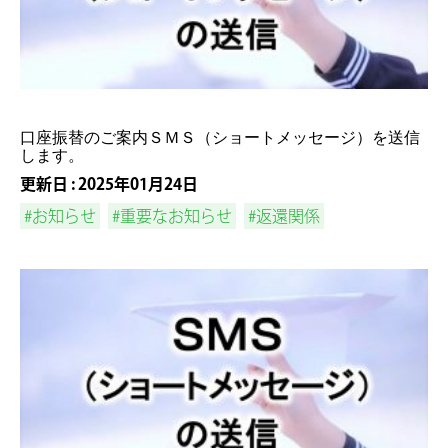
口座振替のご案内ＳＭＳ（ショートメッセージ）を送信
します。
更新日 : 2025年01月24日
#お知らせ
#重要なお知らせ
#返還関係