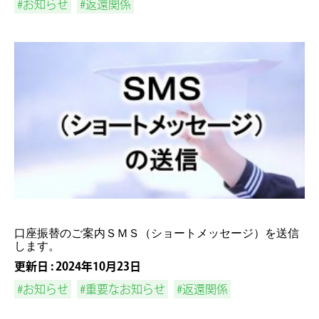
#お知らせ
#返還関係
口座振替のご案内ＳＭＳ（ショートメッセージ）を送信
します。
更新日 : 2024年10月23日
#お知らせ
#重要なお知らせ
#返還関係