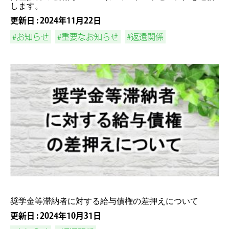
します。
更新日 : 2024年11月22日
#お知らせ
#重要なお知らせ
#返還関係
奨学金等滞納者に対する給与債権の差押えについて
更新日 : 2024年10月31日