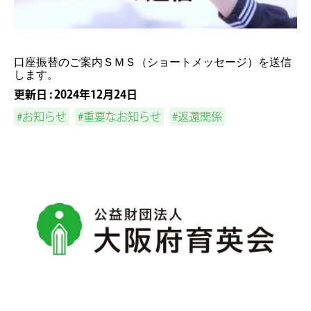
口座振替のご案内ＳＭＳ（ショートメッセージ）を送信
します。
更新日 : 2024年12月24日
#お知らせ
#重要なお知らせ
#返還関係