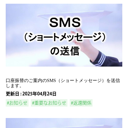
口座振替のご案内のSMS（ショートメッセージ）を送信
します。
更新日 : 2025年04月24日
#お知らせ
#重要なお知らせ
#返還関係