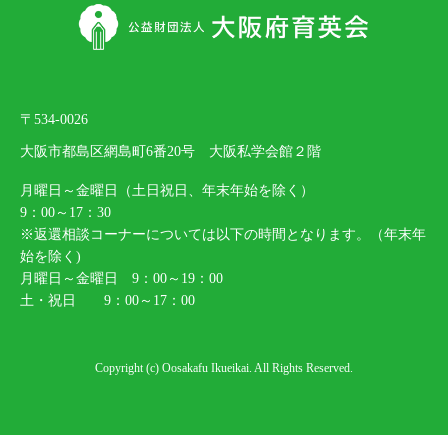
〒534-0026
大阪市都島区網島町6番20号 大阪私学会館２階
月曜日～金曜日（土日祝日、年末年始を除く）
9：00～17：30
※返還相談コーナーについては以下の時間となります。（年末年
始を除く)
月曜日～金曜日 9：00～19：00
土・祝日 9：00～17：00
Copyright (c) Oosakafu Ikueikai. All Rights Reserved.