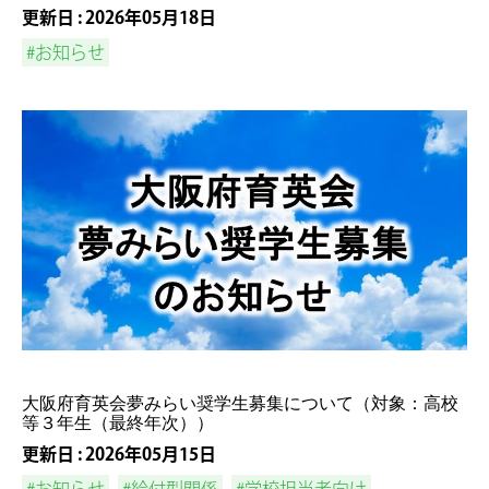
更新日 : 2026年05月18日
#お知らせ
大阪府育英会夢みらい奨学生募集について（対象：高校
等３年生（最終年次））
更新日 : 2026年05月15日