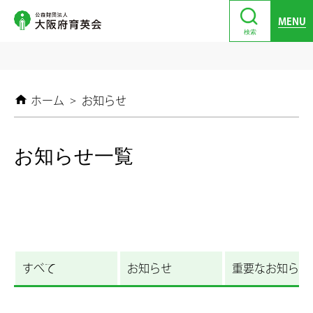
MENU
検索
ホーム
>
お知らせ
お知らせ一覧
すべて
お知らせ
重要なお知らせ