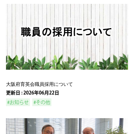
大阪府育英会職員採用について
更新日 : 2026年06月22日
#お知らせ
#その他