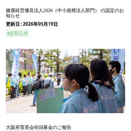
健康経営優良法人2026（中小規模法人部門） の認定のお
知らせ
更新日 : 2026年05月19日
#お知らせ
大阪府育英会街頭募金のご報告