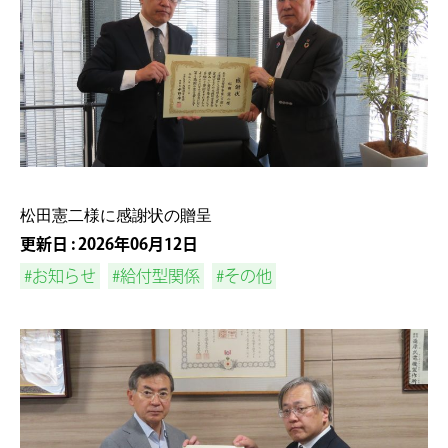
松田憲二様に感謝状の贈呈
更新日 : 2026年06月12日
#お知らせ
#給付型関係
#その他