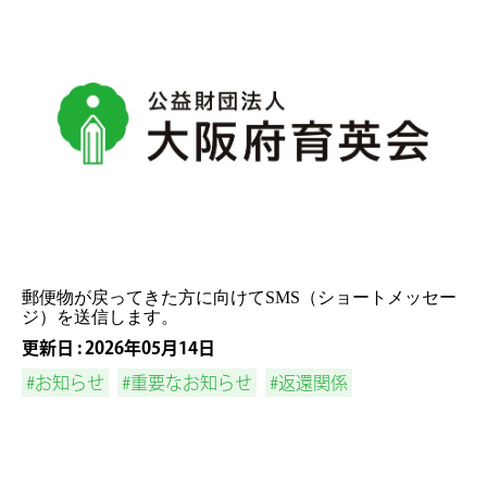
郵便物が戻ってきた方に向けてSMS（ショートメッセー
ジ）を送信します。
更新日 : 2026年05月14日
#お知らせ
#重要なお知らせ
#返還関係