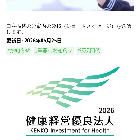
口座振替のご案内のSMS（ショートメッセージ）を送信
します。
更新日 : 2026年05月25日
#お知らせ
#重要なお知らせ
#返還関係