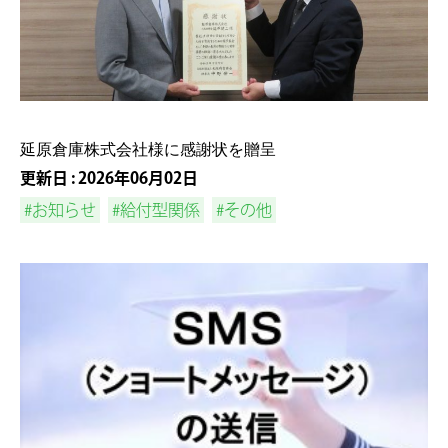
延原倉庫株式会社様に感謝状を贈呈
更新日 : 2026年06月02日
#お知らせ
#給付型関係
#その他