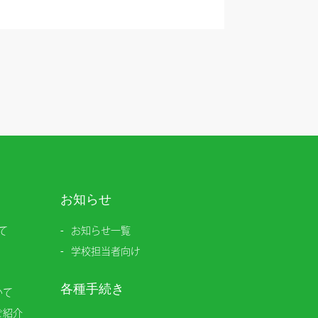
お知らせ
て
お知らせ一覧
学校担当者向け
各種手続き
いて
ご紹介