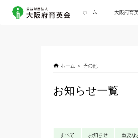
ホーム
大阪府育
ホーム
>
その他
お知らせ一覧
すべて
お知らせ
重要な