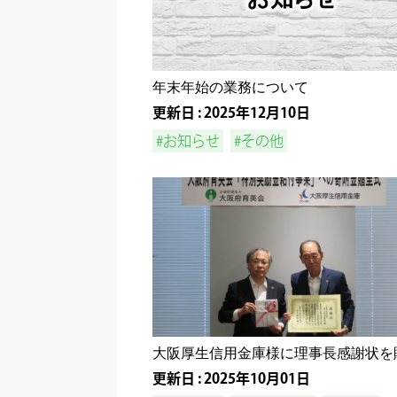
年末年始の業務について
更新日 : 2025年12月10日
#お知らせ
#その他
大阪厚生信用金庫様に理事長感謝状を
更新日 : 2025年10月01日