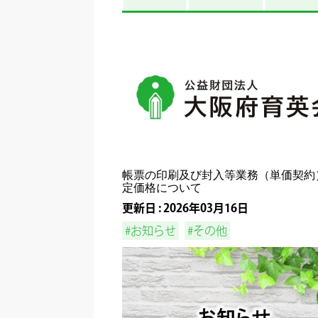
帳票の印刷及び封入等業務（単価契約
定価格について
更新日 : 2026年03月16日
#お知らせ
#その他