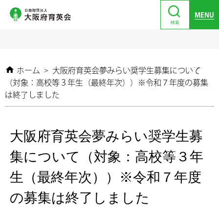
MENU
検索
ホーム
>
大阪府育英会夢みらい奨学生募集について
（対象：高校等３年生（最終年次））※令和７年度の募集
は終了しました
大阪府育英会夢みらい奨学生募
集について（対象：高校等３年
生（最終年次））※令和７年度
の募集は終了しました