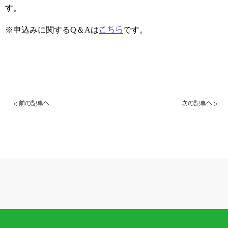
す。
※申込みに関するQ＆Aは
こちら
です。
< 前の記事へ
次の記事へ >