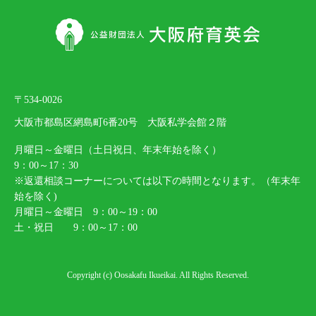
〒534-0026
大阪市都島区網島町6番20号 大阪私学会館２階
月曜日～金曜日（土日祝日、年末年始を除く）
9：00～17：30
※返還相談コーナーについては以下の時間となります。（年末年
始を除く)
月曜日～金曜日 9：00～19：00
土・祝日 9：00～17：00
Copyright (c) Oosakafu Ikueikai. All Rights Reserved.