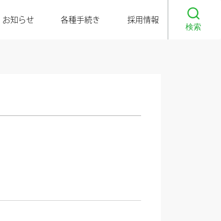
お知らせ
各種手続き
採用情報
検索