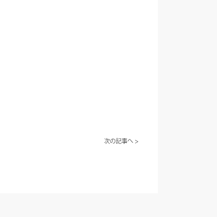
次の記事へ >