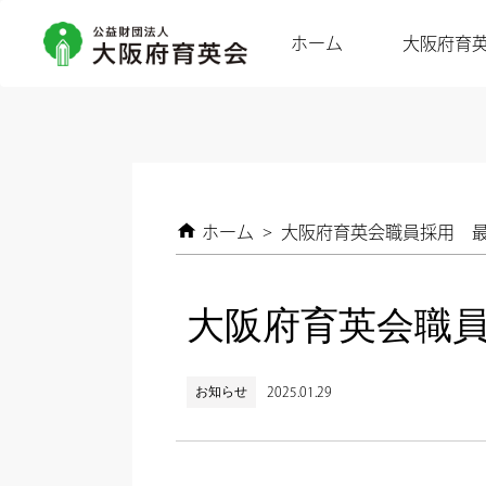
ホーム
大阪府育
ホーム
>
大阪府育英会職員採用 
大阪府育英会職
お知らせ
2025.01.29